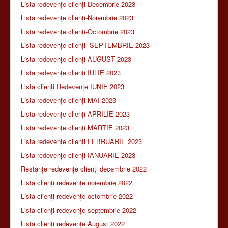
Lista redevențe clienți-Decembrie 2023
Lista redevențe clienți-Noiembrie 2023
Lista redevențe clienți-Octombrie 2023
Lista redevențe clienți SEPTEMBRIE 2023
Lista redevențe clienți AUGUST 2023
Lista redevențe clienți IULIE 2023
Lista clienți Redevențe IUNIE 2023
Lista redevențe clienți MAI 2023
Lista redevențe clienți APRILIE 2023
Lista redevențe clienți MARTIE 2023
Lista redevențe clienți FEBRUARIE 2023
Lista redevențe clienți IANUARIE 2023
Restanțe redevențe clienți decembrie 2022
Lista clienți redevențe noiembrie 2022
Lista clienți redevențe octombrie 2022
Lista clienți redevențe septembrie 2022
Lista clienți redevențe August 2022