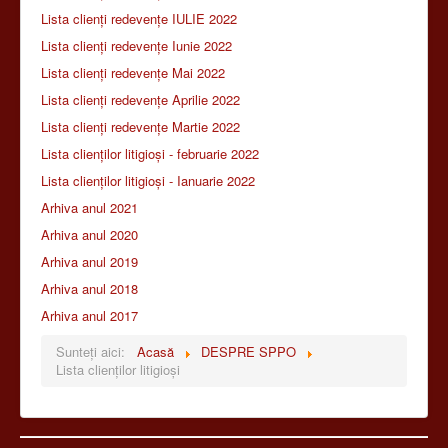
Lista clienți redevențe IULIE 2022
Lista clienți redevențe Iunie 2022
Lista clienți redevențe Mai 2022
Lista clienți redevențe Aprilie 2022
Lista clienți redevențe Martie 2022
Lista clienților litigioși - februarie 2022
Lista clienților litigioși - Ianuarie 2022
Arhiva anul 2021
Arhiva anul 2020
Arhiva anul 2019
Arhiva anul 2018
Arhiva anul 2017
Sunteți aici:
Acasă
DESPRE SPPO
Lista clienților litigioși